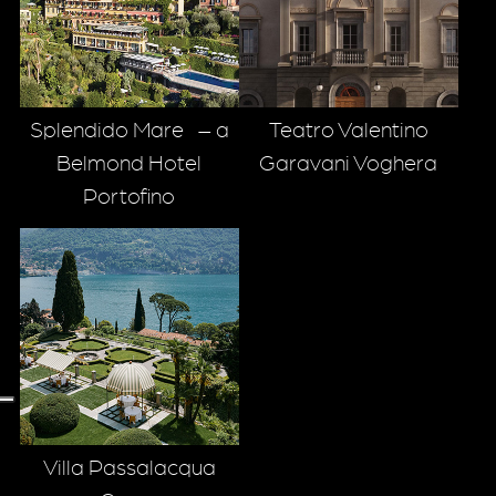
Splendido Mare – a
Teatro Valentino
Belmond Hotel
Garavani Voghera
Portofino
Villa Passalacqua